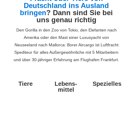
Deutschland ins Ausland
bringen
? Dann sind Sie bei
uns genau richtig
Den Gorilla in den Zoo von Tokio, den Elefanten nach
Amerika oder den Mast einer Luxusyacht von
Neuseeland nach Mallorca: Borer Aircargo ist Luftfracht
Spediteur für alles Außergewöhnliche mit 5 Mitarbeitern
und über 30-jähriger Erfahrung am Flughafen Frankfurt.
Tiere
Lebens-
Spezielles
mittel