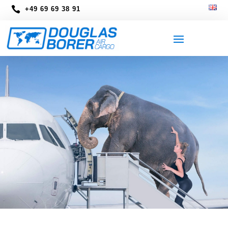

+49 69 69 38 91