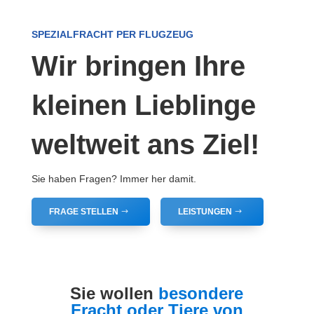
SPEZIALFRACHT PER FLUGZEUG
Wir bringen Ihre
kleinen Lieblinge
weltweit ans Ziel!
Sie haben Fragen? Immer her damit.
FRAGE STELLEN
LEISTUNGEN
Sie wollen
besondere
Fracht oder Tiere von