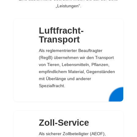
„Leistungen“.
Luftfracht-
Transport
Als reglementrierter Beauftragter
(RegB) übernehmen wir den Transport
von Tieren, Lebensmitteln, Pflanzen,
empfindlichem Material, Gegenständen
mit Überlänge und anderer
Spezialfracht.
Zoll-Service
Als sicherer Zollbeteiligter (AEOF),