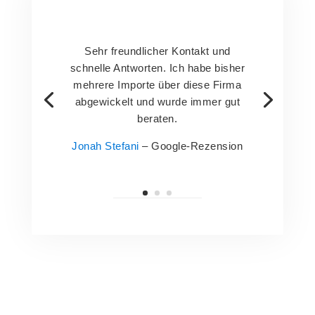
Sehr freundlicher Kontakt und
schnelle Antworten. Ich habe bisher
mehrere Importe über diese Firma
abgewickelt und wurde immer gut
beraten.
Jonah Stefani
– Google-Rezension