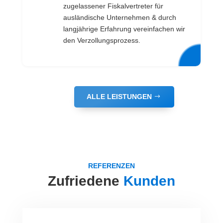
zugelassener Fiskalvertreter für
ausländische Unternehmen & durch
langjährige Erfahrung vereinfachen wir
den Verzollungsprozess.
ALLE LEISTUNGEN
REFERENZEN
Zufriedene
Kunden